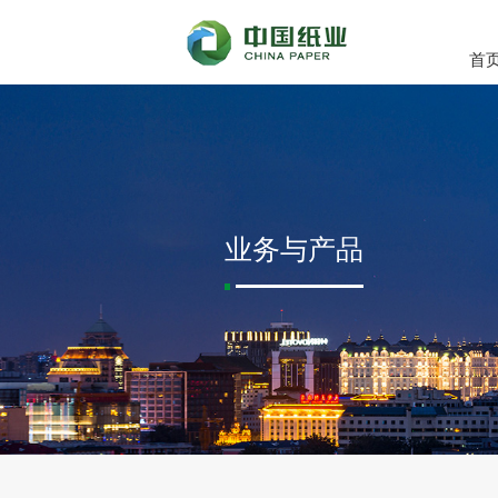
首
业务与产品