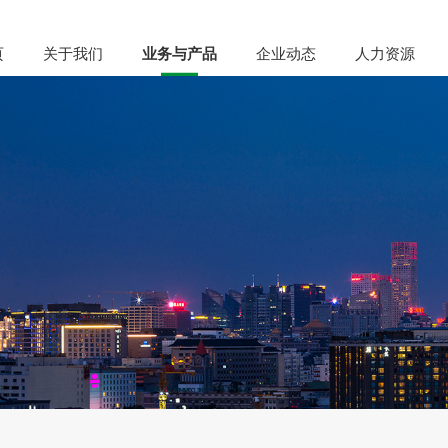
页
关于我们
业务与产品
企业动态
人力资源