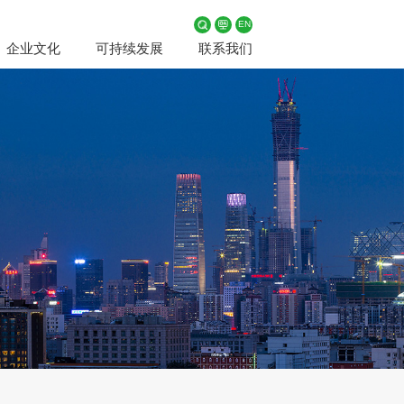
EN
企业文化
可持续发展
联系我们