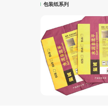
包装纸系列