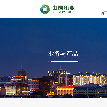
首
业务与产品