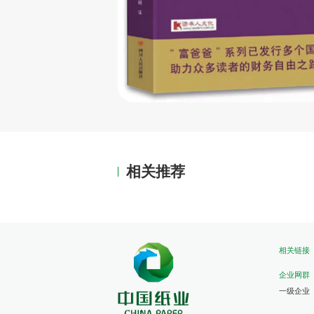
相关推荐
相关链接
企业网群
一级企业