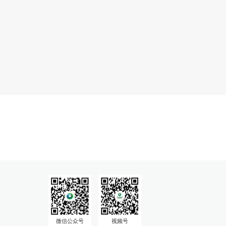
微信公众号
视频号