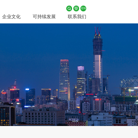
EN
企业文化
可持续发展
联系我们