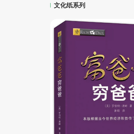
文化纸系列