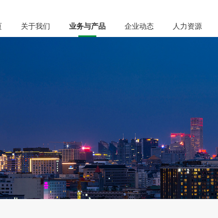
页
关于我们
业务与产品
企业动态
人力资源