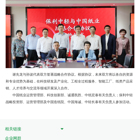
谢先龙与孙波代表双方签署战略合作协议。根据协议，未来双方将以各自的资源
和专业优势为基础，在科技研发及产业化、工程全过程服务、智能工厂、纸类产品采
销、人才培养与交流等领域开展深入合作。
中国纸业运营管理部、科技创新部、诚通凯胜、中纸宏泰有关负责人；保利中轻
战略投资部、运营管理部及中国造纸院、中国海诚、中轻长泰有关负责人参加活动。
相关链接
企业网群